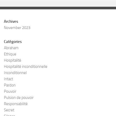
Archives
November 2023
Catégories
Abraham
Ethique
Hospitalité
Hospitalité inconditionnelle
Inconditionnel
Intact
Pardon
Pouvoir
Pulsion de pouvoir
Responsabilité
Secret