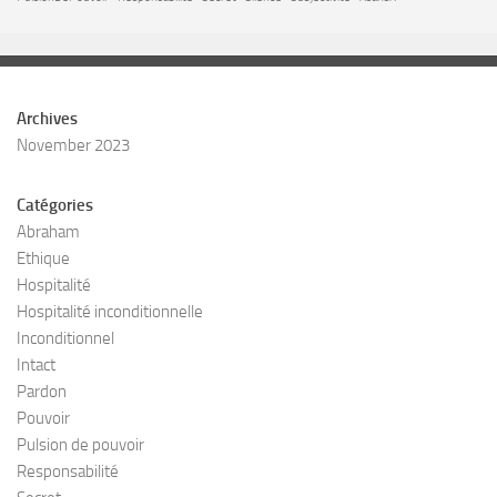
Archives
November 2023
Catégories
Abraham
Ethique
Hospitalité
Hospitalité inconditionnelle
Inconditionnel
Intact
Pardon
Pouvoir
Pulsion de pouvoir
Responsabilité