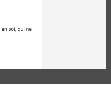
 en soi, qui ne