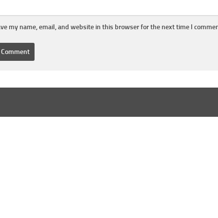
ve my name, email, and website in this browser for the next time I commen