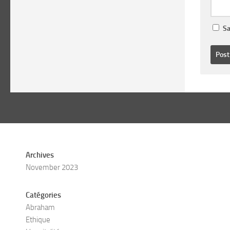
Sa
Archives
November 2023
Catégories
Abraham
Ethique